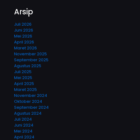
Arsip
Juli 2026
Juni 2026
Mei 2026
April 2026
Maret 2026
November 2025
September 2025
Agustus 2025
Juli 2025
Mei 2025
April 2025
Maret 2025
November 2024
Oktober 2024
September 2024
Agustus 2024
Juli 2024
Juni 2024
Mei 2024
April 2024