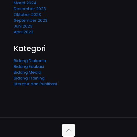
Maret 2024
Desember 2023
Oktober 2023
September 2023
Juni 2023
April 2023
Kategori
Bidang Diakonia
Bidang Edukasi
Bidang Media
Bidang Training
Literatur dan Publikasi