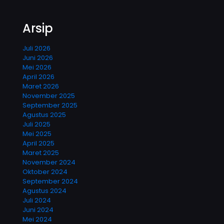
Arsip
Juli 2026
Juni 2026
Mei 2026
April 2026
Maret 2026
November 2025
September 2025
Agustus 2025
Juli 2025
Mei 2025
April 2025
Maret 2025
November 2024
Oktober 2024
September 2024
Agustus 2024
Juli 2024
Juni 2024
Mei 2024