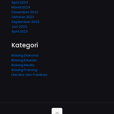
April 2024
Maret 2024
Desember 2023
Oktober 2023
September 2023
Juni 2023
April 2023
Kategori
Bidang Diakonia
Bidang Edukasi
Bidang Media
Bidang Training
Literatur dan Publikasi