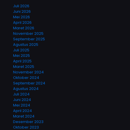
Juli 2026
Juni 2026
Mei 2026
April 2026
Maret 2026
November 2025
September 2025
Agustus 2025
Juli 2025
Mei 2025
April 2025
Maret 2025
November 2024
Oktober 2024
September 2024
Agustus 2024
Juli 2024
Juni 2024
Mei 2024
April 2024
Maret 2024
Desember 2023
Oktober 2023