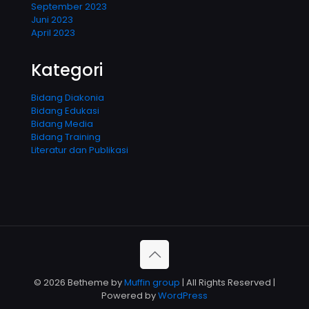
September 2023
Juni 2023
April 2023
Kategori
Bidang Diakonia
Bidang Edukasi
Bidang Media
Bidang Training
Literatur dan Publikasi
© 2026 Betheme by
Muffin group
| All Rights Reserved |
Powered by
WordPress