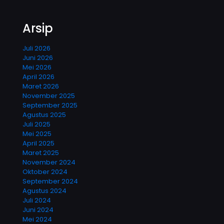
Arsip
Juli 2026
Juni 2026
Mei 2026
April 2026
Maret 2026
November 2025
September 2025
Agustus 2025
Juli 2025
Mei 2025
April 2025
Maret 2025
November 2024
Oktober 2024
September 2024
Agustus 2024
Juli 2024
Juni 2024
Mei 2024