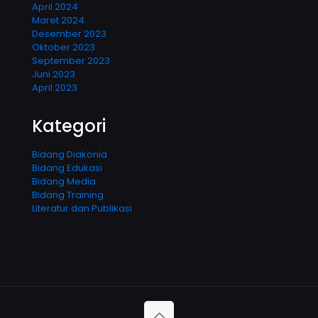
April 2024
Maret 2024
Desember 2023
Oktober 2023
September 2023
Juni 2023
April 2023
Kategori
Bidang Diakonia
Bidang Edukasi
Bidang Media
Bidang Training
Literatur dan Publikasi