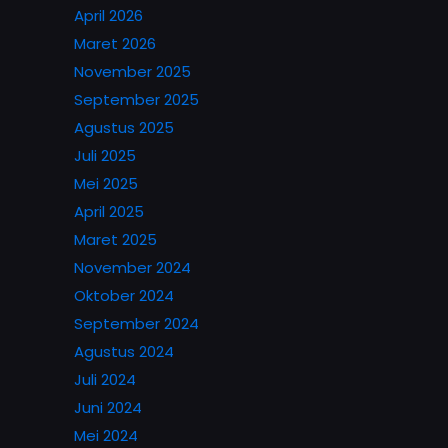
April 2026
Maret 2026
November 2025
September 2025
Agustus 2025
Juli 2025
Mei 2025
April 2025
Maret 2025
November 2024
Oktober 2024
September 2024
Agustus 2024
Juli 2024
Juni 2024
Mei 2024