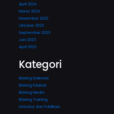
April 2024
Maret 2024
Desember 2023
Oktober 2023
September 2023
Juni 2023
April 2023
Kategori
Bidang Diakonia
Bidang Edukasi
Bidang Media
Bidang Training
Literatur dan Publikasi