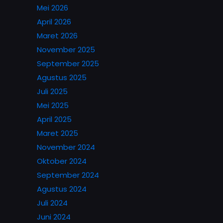
Mei 2026
April 2026
Maret 2026
November 2025
September 2025
Agustus 2025
Juli 2025
Mei 2025
April 2025
Maret 2025
November 2024
Oktober 2024
September 2024
Agustus 2024
Juli 2024
Juni 2024