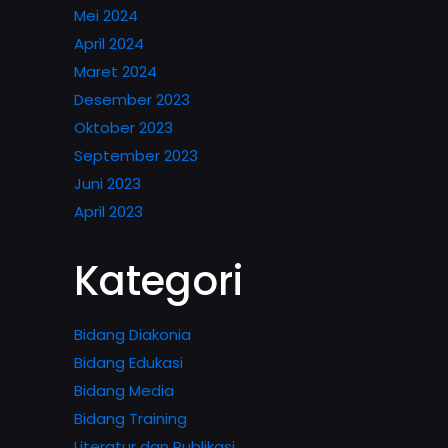
Mei 2024
April 2024
Maret 2024
Desember 2023
Oktober 2023
September 2023
Juni 2023
April 2023
Kategori
Bidang Diakonia
Bidang Edukasi
Bidang Media
Bidang Training
Literatur dan Publikasi