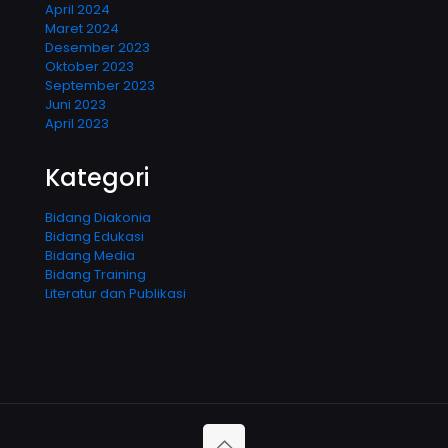
April 2024
Maret 2024
Desember 2023
Oktober 2023
September 2023
Juni 2023
April 2023
Kategori
Bidang Diakonia
Bidang Edukasi
Bidang Media
Bidang Training
Literatur dan Publikasi