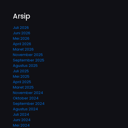
Arsip
Juli 2026
Juni 2026
Mei 2026
April 2026
Maret 2026
November 2025
September 2025
Agustus 2025
Juli 2025
Mei 2025
April 2025
Maret 2025
November 2024
Oktober 2024
September 2024
Agustus 2024
Juli 2024
Juni 2024
Mei 2024