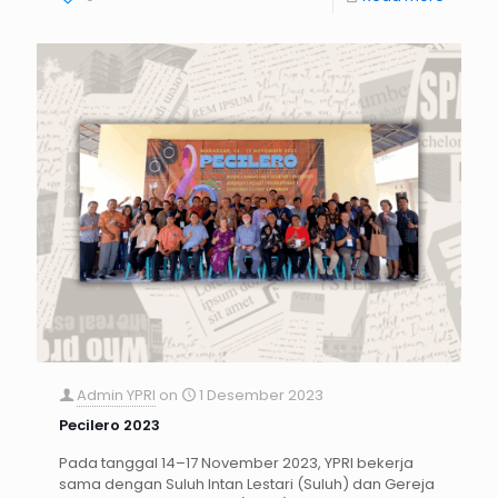
Admin YPRI
on
1 Desember 2023
Pecilero 2023
Pada tanggal 14–17 November 2023, YPRI bekerja
sama dengan Suluh Intan Lestari (Suluh) dan Gereja