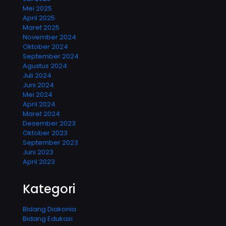
Mei 2025
April 2025
Maret 2025
November 2024
Oktober 2024
September 2024
Agustus 2024
Juli 2024
Juni 2024
Mei 2024
April 2024
Maret 2024
Desember 2023
Oktober 2023
September 2023
Juni 2023
April 2023
Kategori
Bidang Diakonia
Bidang Edukasi