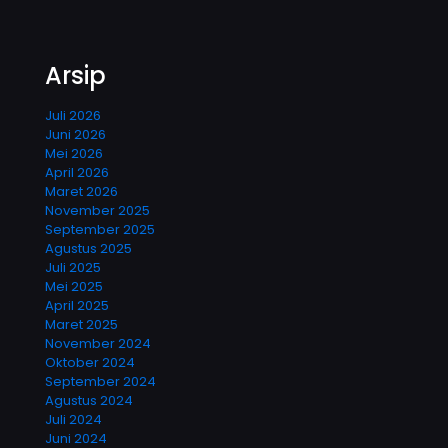
Arsip
Juli 2026
Juni 2026
Mei 2026
April 2026
Maret 2026
November 2025
September 2025
Agustus 2025
Juli 2025
Mei 2025
April 2025
Maret 2025
November 2024
Oktober 2024
September 2024
Agustus 2024
Juli 2024
Juni 2024