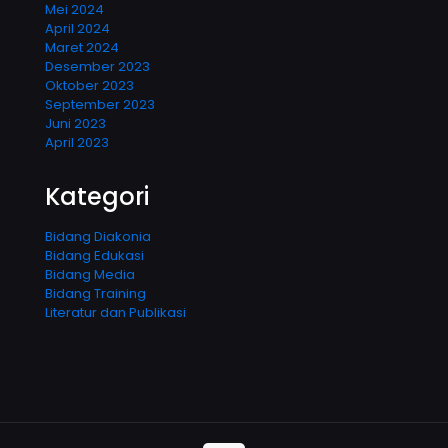
Mei 2024
April 2024
Maret 2024
Desember 2023
Oktober 2023
September 2023
Juni 2023
April 2023
Kategori
Bidang Diakonia
Bidang Edukasi
Bidang Media
Bidang Training
Literatur dan Publikasi