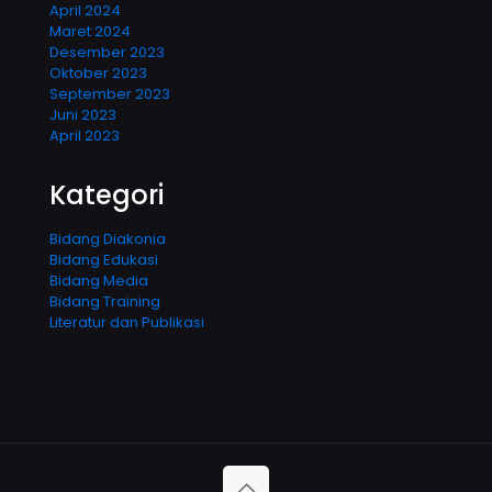
April 2024
Maret 2024
Desember 2023
Oktober 2023
September 2023
Juni 2023
April 2023
Kategori
Bidang Diakonia
Bidang Edukasi
Bidang Media
Bidang Training
Literatur dan Publikasi