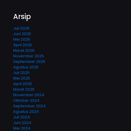
Arsip
Juli 2026
Juni 2026
Mei 2026
April 2026
Maret 2026
November 2025
September 2025
Agustus 2025
Juli 2025
Mei 2025
April 2025
Maret 2025
November 2024
Oktober 2024
September 2024
Agustus 2024
Juli 2024
Juni 2024
Mei 2024