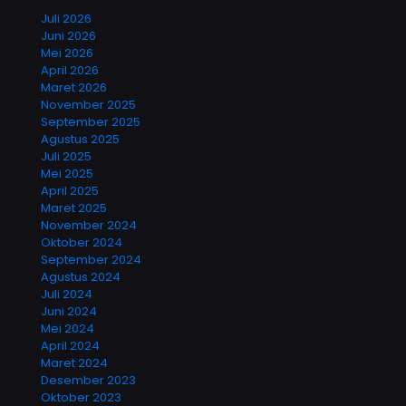
Juli 2026
Juni 2026
Mei 2026
April 2026
Maret 2026
November 2025
September 2025
Agustus 2025
Juli 2025
Mei 2025
April 2025
Maret 2025
November 2024
Oktober 2024
September 2024
Agustus 2024
Juli 2024
Juni 2024
Mei 2024
April 2024
Maret 2024
Desember 2023
Oktober 2023