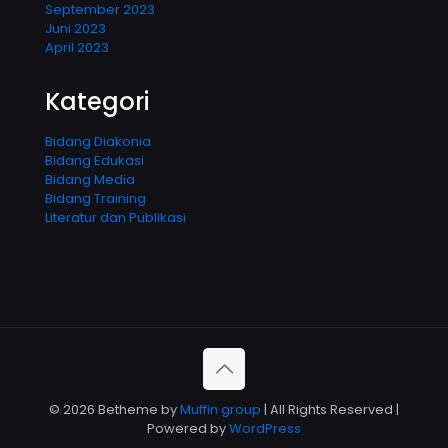
September 2023
Juni 2023
April 2023
Kategori
Bidang Diakonia
Bidang Edukasi
Bidang Media
Bidang Training
Literatur dan Publikasi
© 2026 Betheme by
Muffin group
| All Rights Reserved |
Powered by
WordPress