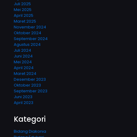
Juli 2025
Mei 2025
April 2025
Maret 2025
November 2024
Oktober 2024
September 2024
Agustus 2024
Juli 2024
Juni 2024
Mei 2024
April 2024
Maret 2024
Desember 2023
Oktober 2023
September 2023
Juni 2023
April 2023
Kategori
Bidang Diakonia