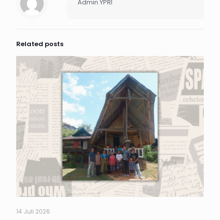
Admin YPRI
Related posts
14 Juli 2026