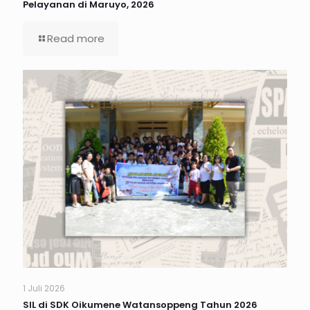
Pelayanan di Maruyo, 2026
Read more
1 Juli 2026
SIL di SDK Oikumene Watansoppeng Tahun 2026