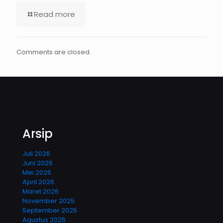
Read more
Comments are closed.
Arsip
Juli 2026
Juni 2026
Mei 2026
April 2026
Maret 2026
November 2025
September 2025
Agustus 2025