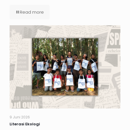
Read more
9 Juni 2026
Literasi Ekologi