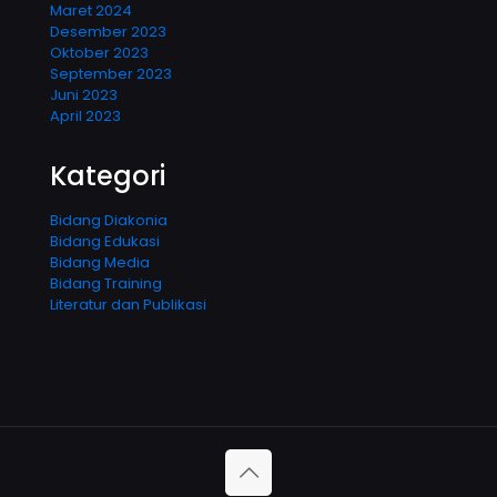
Maret 2024
Desember 2023
Oktober 2023
September 2023
Juni 2023
April 2023
Kategori
Bidang Diakonia
Bidang Edukasi
Bidang Media
Bidang Training
Literatur dan Publikasi