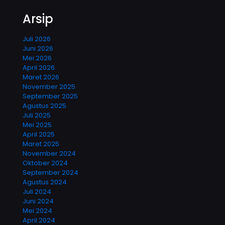
Arsip
Juli 2026
Juni 2026
Mei 2026
April 2026
Maret 2026
November 2025
September 2025
Agustus 2025
Juli 2025
Mei 2025
April 2025
Maret 2025
November 2024
Oktober 2024
September 2024
Agustus 2024
Juli 2024
Juni 2024
Mei 2024
April 2024