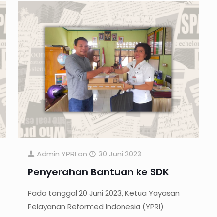
Admin YPRI
on
30 Juni 2023
Penyerahan Bantuan ke SDK
Pada tanggal 20 Juni 2023, Ketua Yayasan
Pelayanan Reformed Indonesia (YPRI)