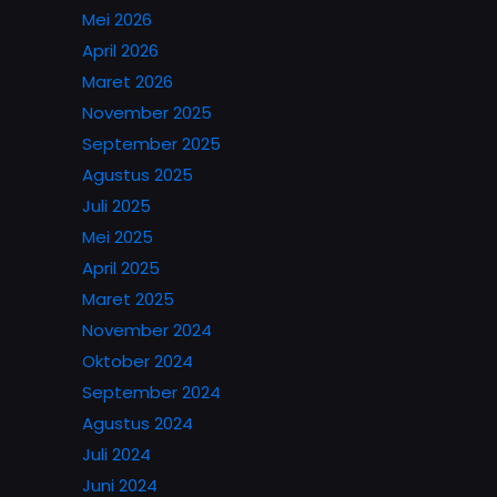
Mei 2026
April 2026
Maret 2026
November 2025
September 2025
Agustus 2025
Juli 2025
Mei 2025
April 2025
Maret 2025
November 2024
Oktober 2024
September 2024
Agustus 2024
Juli 2024
Juni 2024