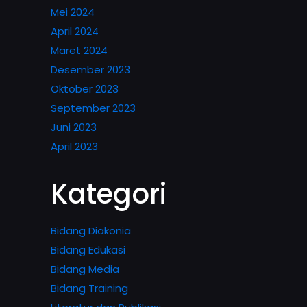
Mei 2024
April 2024
Maret 2024
Desember 2023
Oktober 2023
September 2023
Juni 2023
April 2023
Kategori
Bidang Diakonia
Bidang Edukasi
Bidang Media
Bidang Training