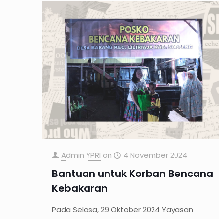
Admin YPRI
on
4 November 2024
Bantuan untuk Korban Bencana
Kebakaran
Pada Selasa, 29 Oktober 2024 Yayasan