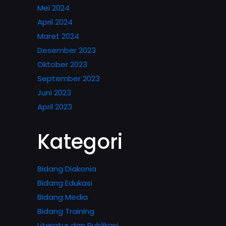
Mei 2024
April 2024
Maret 2024
Desember 2023
Oktober 2023
September 2023
Juni 2023
April 2023
Kategori
Bidang Diakonia
Bidang Edukasi
Bidang Media
Bidang Training
Literatur dan Publikasi