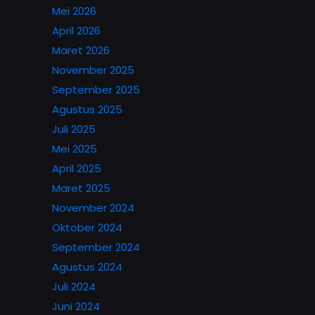
Mei 2026
April 2026
Maret 2026
November 2025
September 2025
Agustus 2025
Juli 2025
Mei 2025
April 2025
Maret 2025
November 2024
Oktober 2024
September 2024
Agustus 2024
Juli 2024
Juni 2024