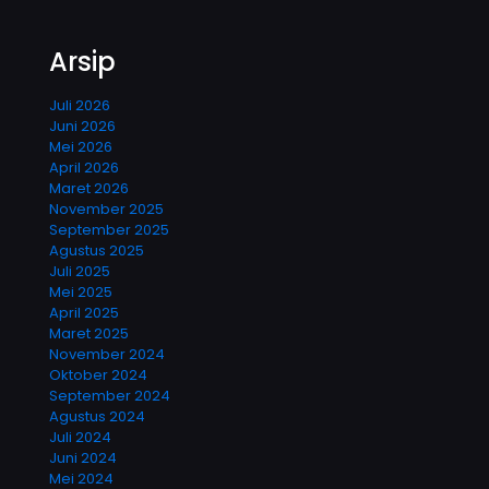
Arsip
Juli 2026
Juni 2026
Mei 2026
April 2026
Maret 2026
November 2025
September 2025
Agustus 2025
Juli 2025
Mei 2025
April 2025
Maret 2025
November 2024
Oktober 2024
September 2024
Agustus 2024
Juli 2024
Juni 2024
Mei 2024