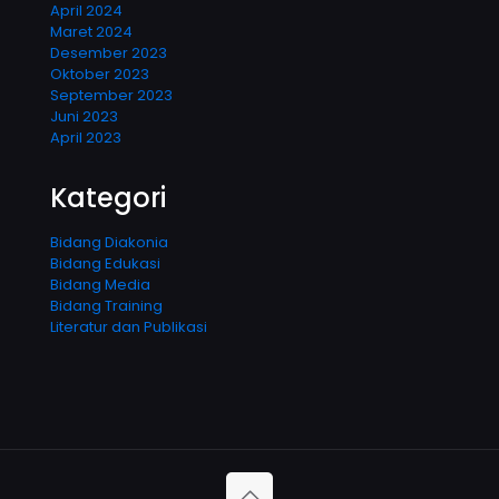
April 2024
Maret 2024
Desember 2023
Oktober 2023
September 2023
Juni 2023
April 2023
Kategori
Bidang Diakonia
Bidang Edukasi
Bidang Media
Bidang Training
Literatur dan Publikasi