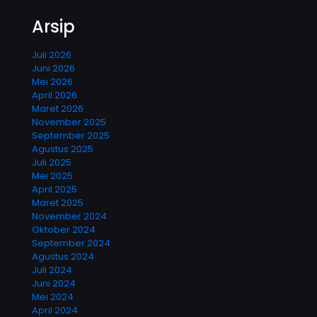
Arsip
Juli 2026
Juni 2026
Mei 2026
April 2026
Maret 2026
November 2025
September 2025
Agustus 2025
Juli 2025
Mei 2025
April 2025
Maret 2025
November 2024
Oktober 2024
September 2024
Agustus 2024
Juli 2024
Juni 2024
Mei 2024
April 2024