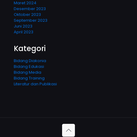
Maret 2024
Desember 2023
Oktober 2023
September 2023
Juni 2023
April 2023
Kategori
Bidang Diakonia
Bidang Edukasi
Bidang Media
Bidang Training
Literatur dan Publikasi