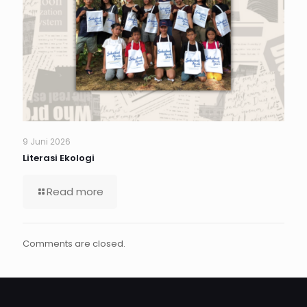
9 Juni 2026
Literasi Ekologi
Read more
Comments are closed.