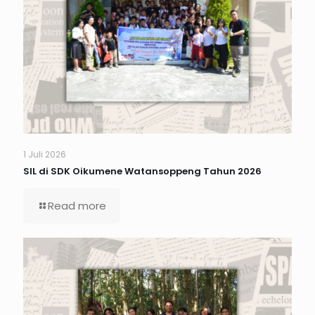
1 Juli 2026
SIL di SDK Oikumene Watansoppeng Tahun 2026
Read more