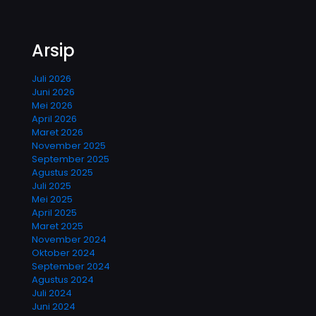
Arsip
Juli 2026
Juni 2026
Mei 2026
April 2026
Maret 2026
November 2025
September 2025
Agustus 2025
Juli 2025
Mei 2025
April 2025
Maret 2025
November 2024
Oktober 2024
September 2024
Agustus 2024
Juli 2024
Juni 2024