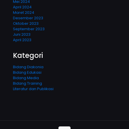
Mei 2024
April 2024
Maret 2024
Desember 2023
Oktober 2023
September 2023
Juni 2023
April 2023
Kategori
Bidang Diakonia
Bidang Edukasi
Bidang Media
Bidang Training
Literatur dan Publikasi