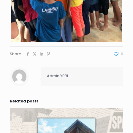
Share
0
Admin YPRI
Related posts