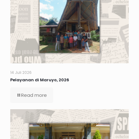
14 Juli 2026
Pelayanan di Maruyo, 2026
Read more