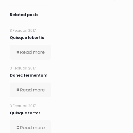
Related posts
3 Februari 2017
Quisque lobortis
Read more
3 Februari 2017
Donec fermentum
Read more
3 Februari 2017
Quisque tortor
Read more