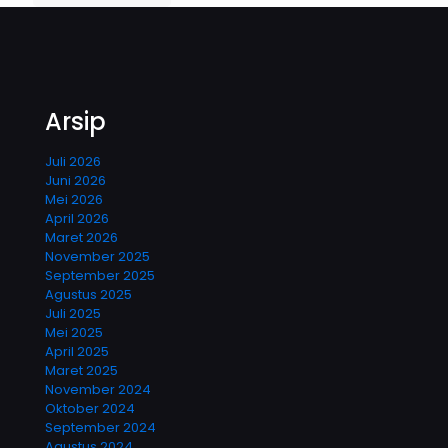
Arsip
Juli 2026
Juni 2026
Mei 2026
April 2026
Maret 2026
November 2025
September 2025
Agustus 2025
Juli 2025
Mei 2025
April 2025
Maret 2025
November 2024
Oktober 2024
September 2024
Agustus 2024