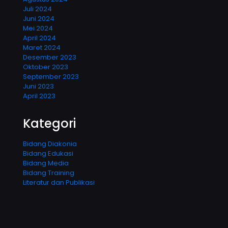
Juli 2024
Juni 2024
Mei 2024
April 2024
Maret 2024
Desember 2023
Oktober 2023
September 2023
Juni 2023
April 2023
Kategori
Bidang Diakonia
Bidang Edukasi
Bidang Media
Bidang Training
Literatur dan Publikasi