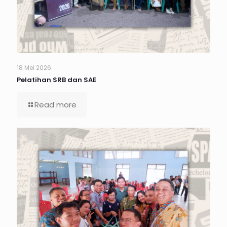
18 Mei 2026
Pelatihan SRB dan SAE
Read more