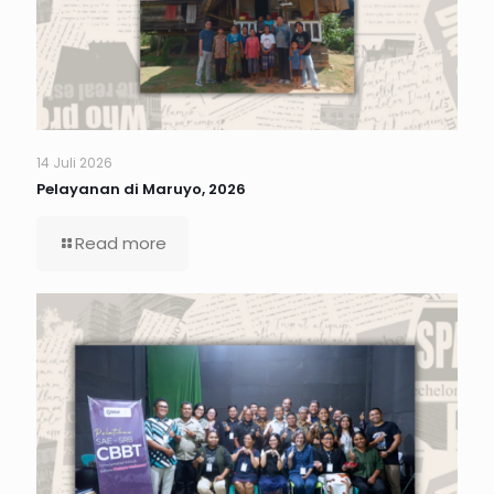
14 Juli 2026
Pelayanan di Maruyo, 2026
Read more