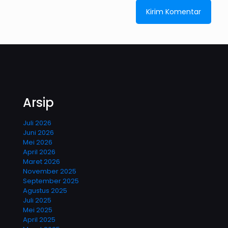
Arsip
Juli 2026
Juni 2026
Mei 2026
April 2026
Maret 2026
November 2025
September 2025
Agustus 2025
Juli 2025
Mei 2025
April 2025