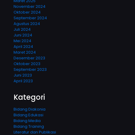
Maret 2025
November 2024
Oktober 2024
September 2024
Agustus 2024
Juli 2024
Juni 2024
Mei 2024
April 2024
Maret 2024
Desember 2023
Oktober 2023
September 2023
Juni 2023
April 2023
Kategori
Bidang Diakonia
Bidang Edukasi
Bidang Media
Bidang Training
Literatur dan Publikasi