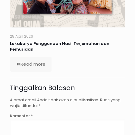
28 April 2026
Lokakarya Penggunaan Hasil Terjemahan dan
Pemuridan
Read more
Tinggalkan Balasan
Alamat email Anda tidak akan dipublikasikan.
Ruas yang
wajib ditandai
*
Komentar
*